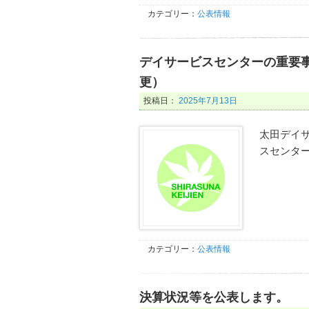
カテゴリー：
公表情報
デイサービスセンターの重要
更）
投稿日：
2025年7月13日
太田デイ
スセンタ
カテゴリー：
公表情報
決算状況等を公表します。