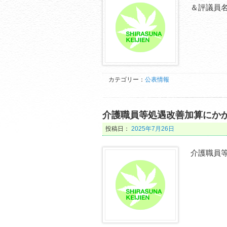
＆評議員
カテゴリー：
公表情報
介護職員等処遇改善加算にか
投稿日：
2025年7月26日
介護職員