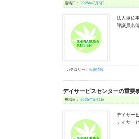
投稿日：
2025年7月6日
法人単位
評議員名
カテゴリー：
公表情報
デイサービスセンターの重要
投稿日：
2025年5月1日
デイサービ
デイサー