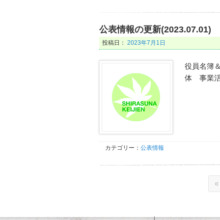
公表情報の更新(2023.07.01)
投稿日：
2023年7月1日
役員名簿＆
体 事業活
カテゴリー：
公表情報
«