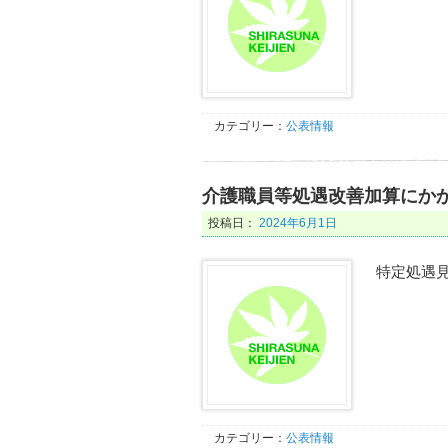
カテゴリー：
公表情報
介護職員等処遇改善加算にか
投稿日：
2024年6月1日
特定処遇
カテゴリー：
公表情報