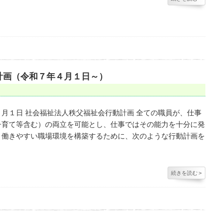
計画（令和７年４月１日～）
月１日 社会福祉法人秩父福祉会行動計画 全ての職員が、仕事
子育て等含む）の両立を可能とし、仕事ではその能力を十分に発
、働きやすい職場環境を構築するために、次のような行動計画を
続きを読む
>