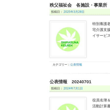
秩父福祉会 各施設・事業所
投稿日：
2025年3月28日
特別養護老
宅介護支援
イサービス
カテゴリー：
公表情報
公表情報 20240701
投稿日：
2024年7月1日
役員名簿＆
活動計算書