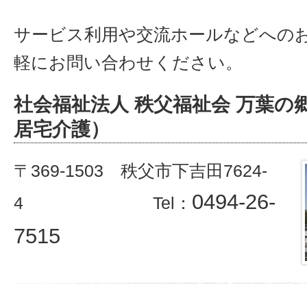
サービス利用や交流ホールなどへの
軽にお問い合わせください。
社会福祉法人 秩父福祉会
万葉の
居宅介護）
〒369-1503 秩父市下吉田7624-
0494-26-
4 Tel：
7515