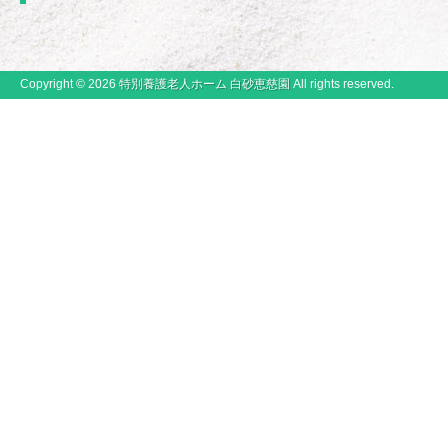
Copyright © 2026
特別養護老人ホーム 白砂恵慈園
All rights reserved.