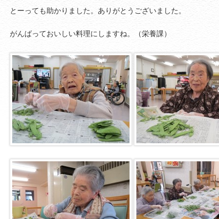
とーっても助かりました。ありがとうございました。
がんばっておいしい料理にしますね。（栄養課）