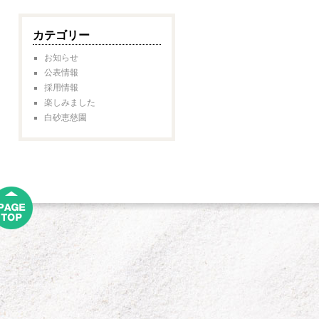
カテゴリー
お知らせ
公表情報
採用情報
楽しみました
白砂恵慈園