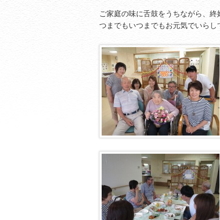
ご家庭の味に舌鼓をうちながら、終
つまでもいつまでもお元気でいらし