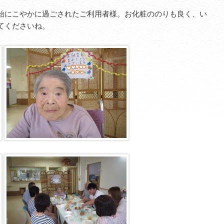
始にこやかに過ごされたご利用者様。お化粧ののりも良く、い
てくださいね。