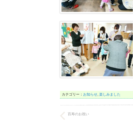
カテゴリー：
お知らせ
,
楽しみました
百寿のお祝い