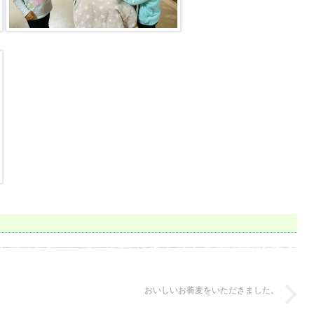
おいしいお蕎麦をいただきました。