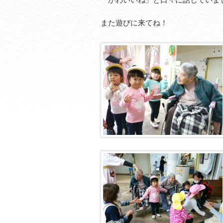
また遊びに来てね！