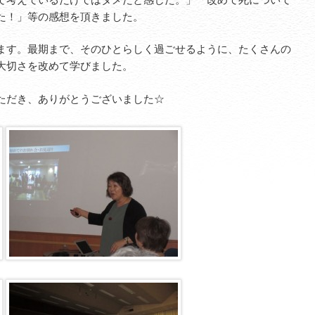
た！」等の感想を頂きました。
ます。最期まで、そのひとらしく過ごせるように、たくさんの
大切さを改めて学びました。
ただき、ありがとうございました☆