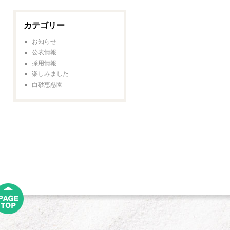
カテゴリー
お知らせ
公表情報
採用情報
楽しみました
白砂恵慈園