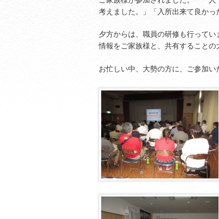
考えました。」「入所出来て良かっ
夕方からは、職員の研修も行ってい
情報をご家族様と、共有することの
お忙しい中、大勢の方に、ご参加い