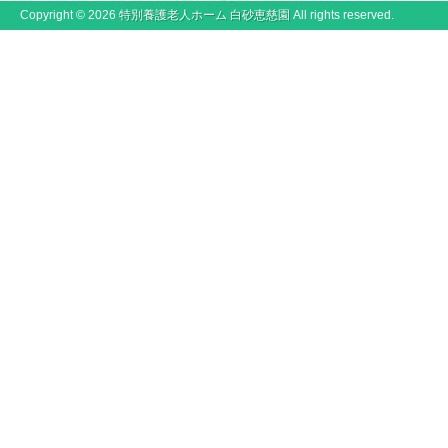
Copyright © 2026
特別養護老人ホーム 白砂恵慈園
All rights reserved.