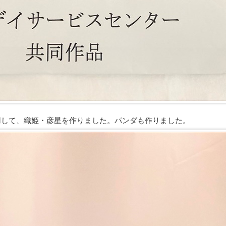
用して、織姫・彦星を作りました。パンダも作りました。