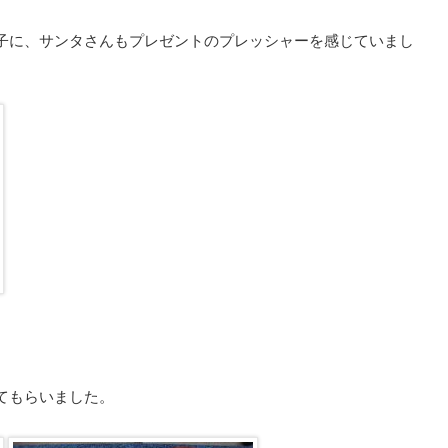
子に、サンタさんもプレゼントのプレッシャーを感じていまし
てもらいました。