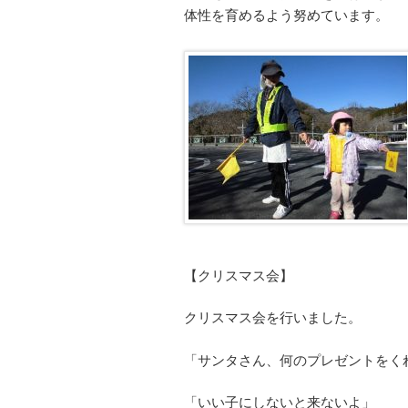
体性を育めるよう努めています。
【クリスマス会】
クリスマス会を行いました。
「サンタさん、何のプレゼントをく
「いい子にしないと来ないよ」