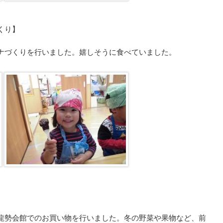
くり】
ナづくりを行いました。嬉しそうに食べていました。
龍勢会館でのお買い物を行いました。冬の野菜や果物など、前