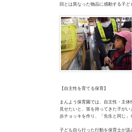
回とは異なった物品に感動する子ど
【自主性を育てる保育】
まんよう保育園では、自主性・主体
見せたいと、笛を持ってきた子がい
歩チョッキを作り、「先生と同じ」
子ども自ら行った行動を保育士が汲