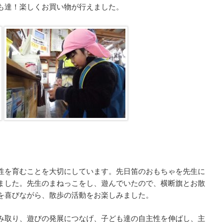
も達！楽しくお買い物が行えました。
性を育むことを大切にしています。先日笛のおもちゃを先生に
ました。先生のまねっこをし、遊んでいたので、横断旗とお散
を喜びながら、散歩の活動をお楽しみました。
み取り、遊びの発展につなげ、子ども達の自主性を伸ばし、主