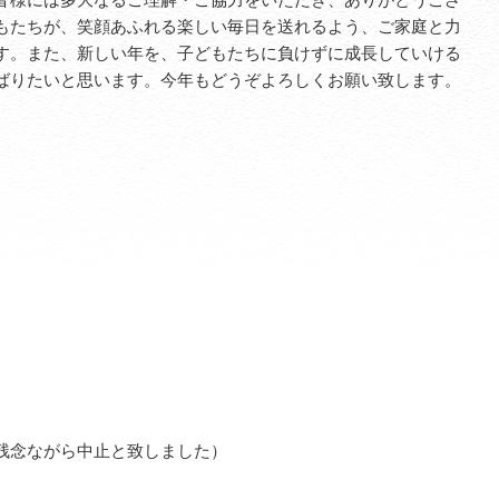
もたちが、笑顔あふれる楽しい毎日を送れるよう、ご家庭と力
す。また、新しい年を、子どもたちに負けずに成長していける
ばりたいと思います。今年もどうぞよろしくお願い致します。
残念ながら中止と致しました）