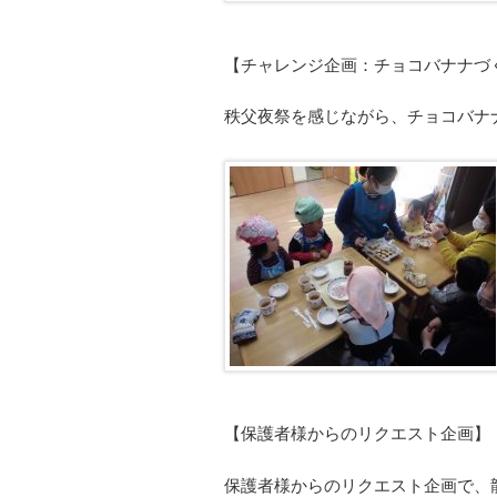
【チャレンジ企画：チョコバナナづ
秩父夜祭を感じながら、チョコバナ
【保護者様からのリクエスト企画】
保護者様からのリクエスト企画で、