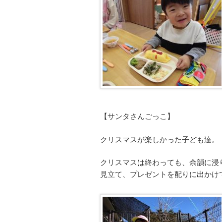
【サンタさんごっこ】
クリスマスが楽しかった子ども達。
クリスマスは終わっても、余韻に浸
見立て、プレゼントを配りに出かけ