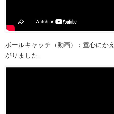
ボールキャッチ（動画）：童心にか
がりました。