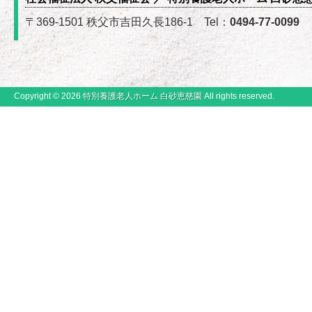
〒369-1501 秩父市吉田久長186-1 Tel：
0494-77-0099
Copyright © 2026
特別養護老人ホーム 白砂恵慈園
All rights reserved.