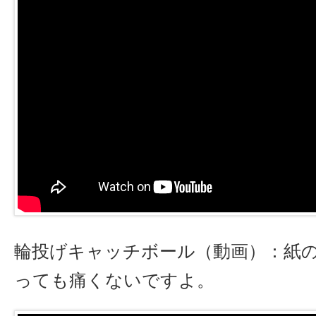
輪投げキャッチボール（動画）：紙
っても痛くないですよ。