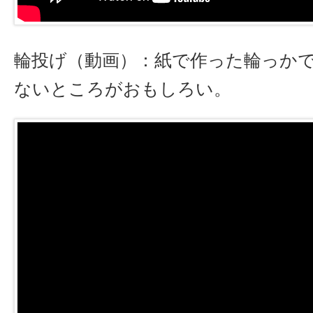
輪投げ（動画）：紙で作った輪っか
ないところがおもしろい。