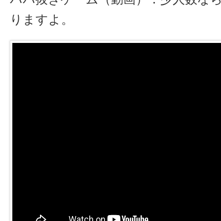
りますよ。