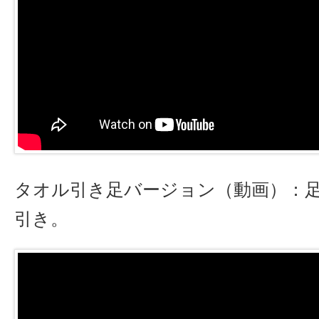
タオル引き足バージョン（動画）：
引き。